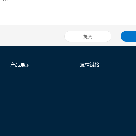
产品展示
友情链接