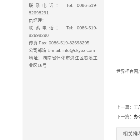
联系电话： Tel: 0086-519-
82698291
仇经理：
联系电话： Tel: 0086-519-
82698290
传真 Fax: 0086-519-82698295
公司邮箱 E-mail: info@ckyex.com
地址：湖南省怀化市洪江区铁溪工
业区16号
世界杯官网,
上一篇：
工
下一篇：
办
相关推