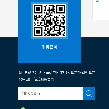
手机官网
热门关键词： 湖南医药中间体厂家,世界杯官网,世界
杯(中国)一站式服务官网