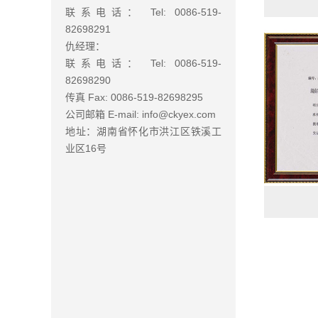
联系电话： Tel: 0086-519-
82698291
仇经理：
联系电话： Tel: 0086-519-
82698290
传真 Fax: 0086-519-82698295
公司邮箱 E-mail: info@ckyex.com
地址：湖南省怀化市洪江区铁溪工
业区16号