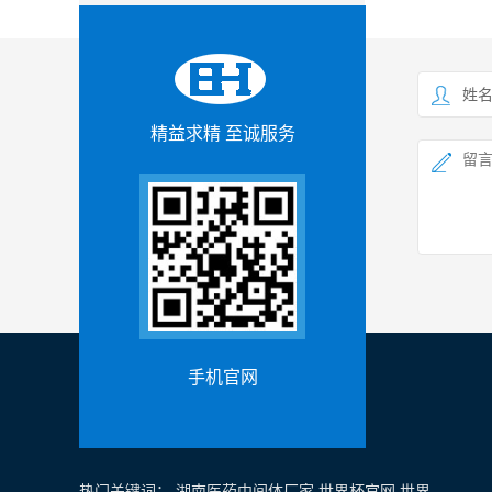
精益求精 至诚服务
手机官网
热门关键词： 湖南医药中间体厂家,世界杯官网,世界